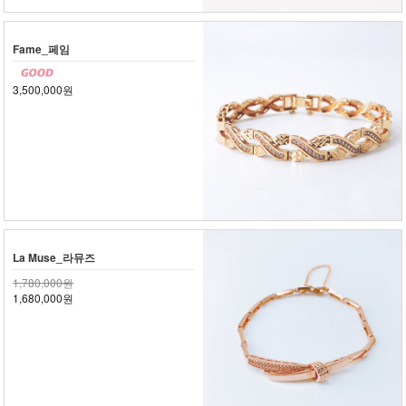
Fame_페임
3,500,000원
La Muse_라뮤즈
1,780,000원
1,680,000원