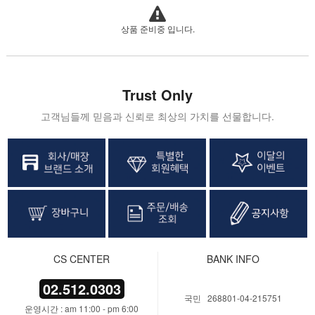
상품 준비중 입니다.
Trust Only
고객님들께 믿음과 신뢰로 최상의 가치를 선물합니다.
CS CENTER
BANK INFO
02.512.0303
국민 268801-04-215751
운영시간 : am 11:00 - pm 6:00